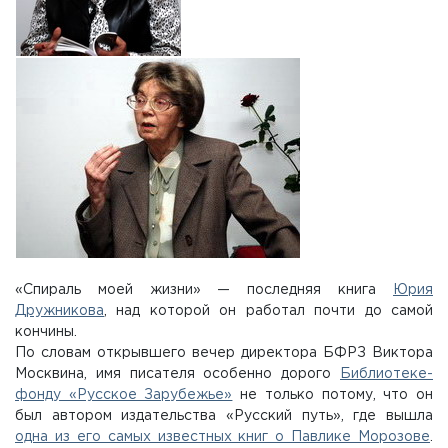
«Спираль моей жизни» — последняя книга
Юрия
Дружникова
, над которой он работал почти до самой
кончины.
По словам открывшего вечер директора БФРЗ Виктора
Москвина, имя писателя особенно дорого
Библиотеке-
фонду «Русское Зарубежье»
не только потому, что он
был автором издательства «Русский путь», где вышла
одна из его самых известных книг о Павлике Морозове
.