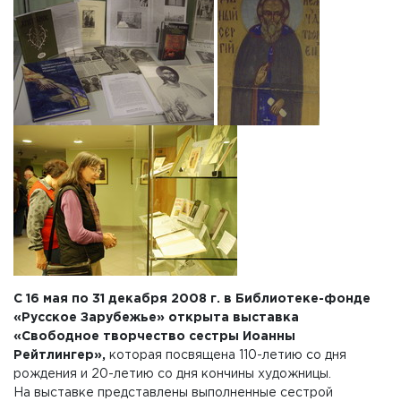
С 16 мая по 31 декабря 2008 г. в
Библиотеке-фонде
«Русское Зарубежье»
открыта выставка
«Свободное творчество сестры Иоанны
Рейтлингер»,
которая посвящена 110-летию со дня
рождения и 20-летию со дня кончины художницы.
На выставке представлены выполненные сестрой