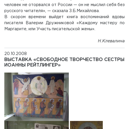
человек не оторвался от России — он не мыслил себя без
русского читателя», — сказала З.Б.Михайлова.
В скором времени выйдет книга воспоминаний вдовы
писателя Валерии Дружниковой «Каждому мастеру по
Маргарите, или Участь писательской жены».
Н.Клевалина
20.10.2008
ВЫСТАВКА «СВОБОДНОЕ ТВОРЧЕСТВО СЕСТРЫ
ИОАННЫ РЕЙТЛИНГЕР»