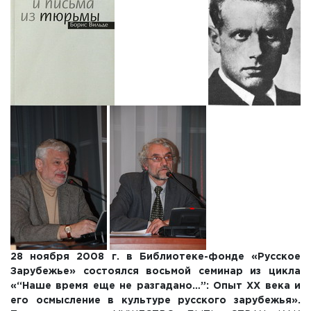
28 ноября 2008 г. в Библиотеке-фонде «Русское
Зарубежье» состоялся восьмой семинар
из цикла
«“Наше время еще не разгадано…”: Опыт ХХ века и
его осмысление в культуре русского зарубежья».