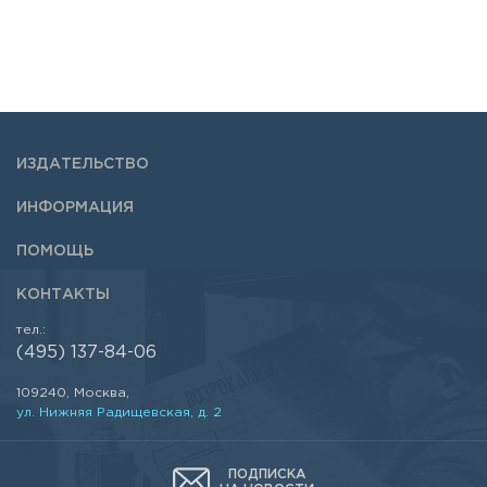
ИЗДАТЕЛЬСТВО
ИНФОРМАЦИЯ
ПОМОЩЬ
КОНТАКТЫ
тел.:
(495) 137-84-06
109240, Москва,
ул. Нижняя Радищевская, д. 2
ПОДПИСКА