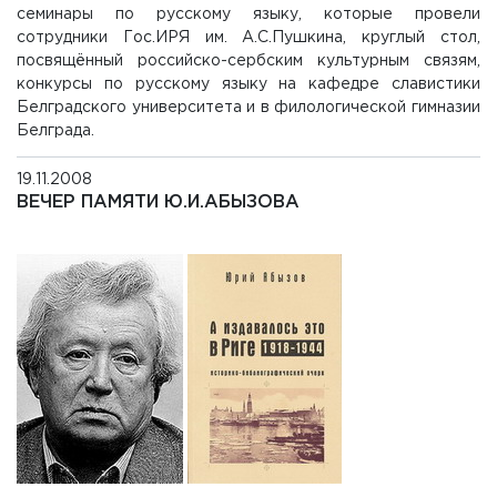
семинары по русскому языку, которые провели
сотрудники Гос.ИРЯ им. А.С.Пушкина, круглый стол,
посвящённый российско-сербским культурным связям,
конкурсы по русскому языку на кафедре славистики
Белградского университета и в филологической гимназии
Белграда.
19.11.2008
ВЕЧЕР ПАМЯТИ Ю.И.АБЫЗОВА