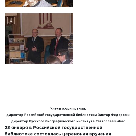
Члены жюри премии:
директор Российской государственной библиотеки Виктор Федоров и
директор Русского биографического института Святослав Рыбас
23 января в Российской государственной
библиотеке состоялась церемония вручения