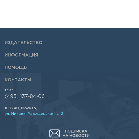
ИЗДАТЕЛЬСТВО
ИНФОРМАЦИЯ
ПОМОЩЬ
КОНТАКТЫ
тел.:
(495) 137-84-06
109240, Москва,
ул. Нижняя Радищевская, д. 2
ПОДПИСКА
НА НОВОСТИ