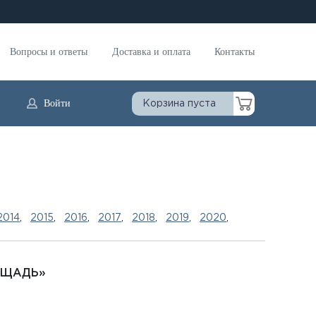
Вопросы и ответы
Доставка и оплата
Контакты
Войти
Корзина пуста
2014
,
2015
,
2016
,
2017
,
2018
,
2019
,
2020
,
ОЩАДЬ»