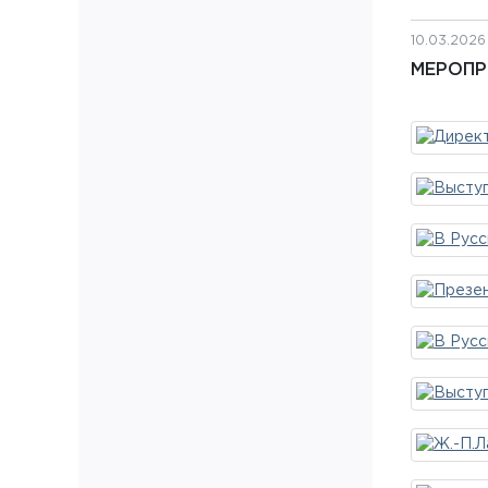
10.03.2026
МЕРОПР