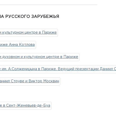
ОМА РУССКОГО ЗАРУБЕЖЬЯ