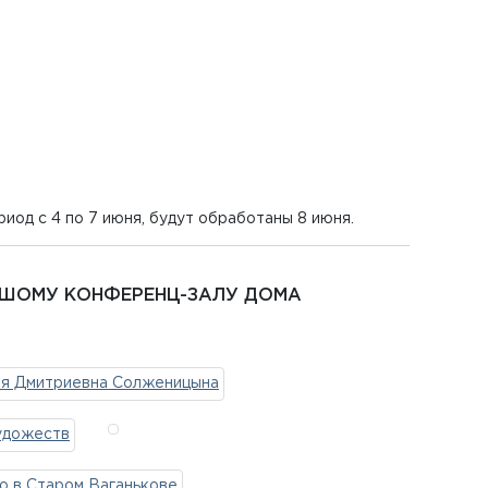
иод с 4 по 7 июня, будут обработаны 8 июня.
ОЛЬШОМУ КОНФЕРЕНЦ-ЗАЛУ ДОМА