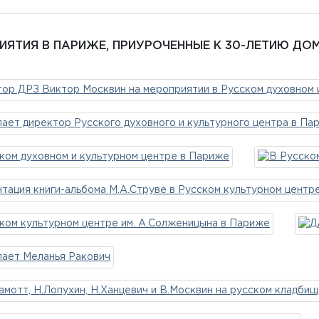
ИЯТИЯ В ПАРИЖЕ, ПРИУРОЧЕННЫЕ К 30-ЛЕТИЮ Д