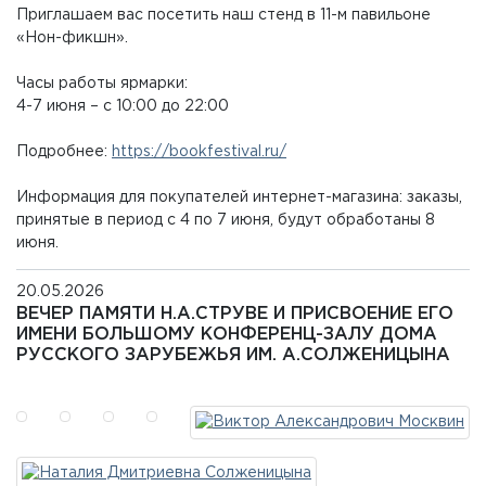
Приглашаем вас посетить наш стенд в 11-м павильоне
«Нон-фикшн».
Часы работы ярмарки:
4-7 июня – с 10:00 до 22:00
Подробнее:
https://bookfestival.ru/
Информация для покупателей интернет-магазина: заказы,
принятые в период с 4 по 7 июня, будут обработаны 8
июня.
20.05.2026
ВЕЧЕР ПАМЯТИ Н.А.СТРУВЕ И ПРИСВОЕНИЕ ЕГО
ИМЕНИ БОЛЬШОМУ КОНФЕРЕНЦ-ЗАЛУ ДОМА
РУССКОГО ЗАРУБЕЖЬЯ ИМ. А.СОЛЖЕНИЦЫНА