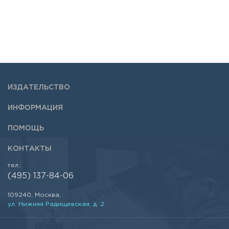
ИЗДАТЕЛЬСТВО
ИНФОРМАЦИЯ
ПОМОЩЬ
КОНТАКТЫ
тел.:
(495) 137-84-06
109240, Москва,
ул. Нижняя Радищевская, д. 2