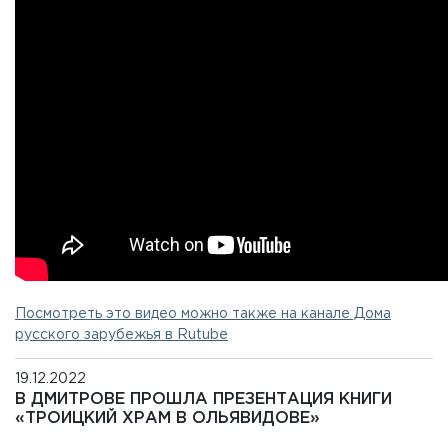
Посмотреть это видео можно также на канале Дома
русского зарубежья в Rutube
19.12.2022
В ДМИТРОВЕ ПРОШЛА ПРЕЗЕНТАЦИЯ КНИГИ
«ТРОИЦКИЙ ХРАМ В ОЛЬЯВИДОВЕ»