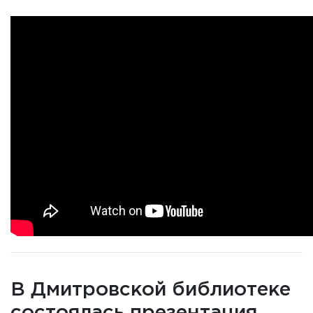
В Дмитровской библиотеке