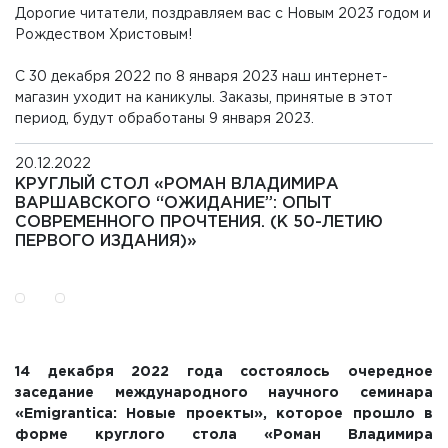
Дорогие читатели, поздравляем вас с Новым 2023 годом и
Рождеством Христовым!
С 30 декабря 2022 по 8 января 2023 наш интернет-
магазин уходит на каникулы. Заказы, принятые в этот
период, будут обработаны 9 января 2023.
20.12.2022
КРУГЛЫЙ СТОЛ «РОМАН ВЛАДИМИРА
ВАРШАВСКОГО “ОЖИДАНИЕ”: ОПЫТ
СОВРЕМЕННОГО ПРОЧТЕНИЯ. (К 50-ЛЕТИЮ
ПЕРВОГО ИЗДАНИЯ)»
14 декабря 2022 года состоялось очередное
заседание международного научного семинара
«Emigrantica: Новые проекты», которое прошло в
форме круглого стола «Роман Владимира