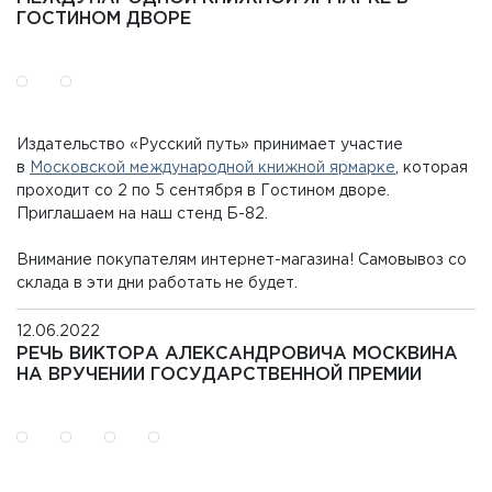
ГОСТИНОМ ДВОРЕ
Издательство «Русский путь» принимает участие
в
Московской международной книжной ярмарке
, которая
проходит со 2 по 5 сентября в Гостином дворе.
Приглашаем на наш стенд Б-82.
Внимание покупателям интернет-магазина! Самовывоз со
склада в эти дни работать не будет.
12.06.2022
РЕЧЬ ВИКТОРА АЛЕКСАНДРОВИЧА МОСКВИНА
НА ВРУЧЕНИИ ГОСУДАРСТВЕННОЙ ПРЕМИИ