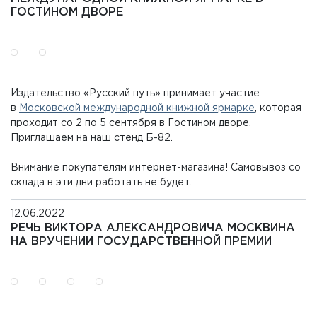
ГОСТИНОМ ДВОРЕ
Издательство «Русский путь» принимает участие
в
Московской международной книжной ярмарке
, которая
проходит со 2 по 5 сентября в Гостином дворе.
Приглашаем на наш стенд Б-82.
Внимание покупателям интернет-магазина! Самовывоз со
склада в эти дни работать не будет.
12.06.2022
РЕЧЬ ВИКТОРА АЛЕКСАНДРОВИЧА МОСКВИНА
НА ВРУЧЕНИИ ГОСУДАРСТВЕННОЙ ПРЕМИИ