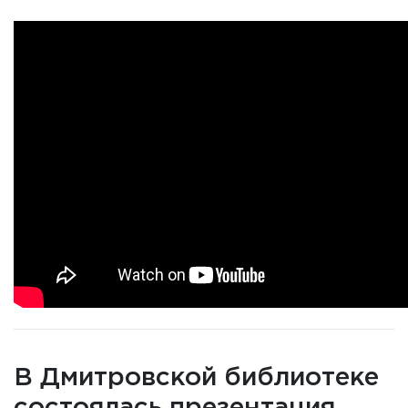
В Дмитровской библиотеке