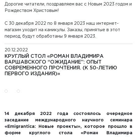
Дорогие читатели, поздравляем вас с Новым 2023 годом и
Рождеством Христовым!
С 30 декабря 2022 по 8 января 2023 наш интернет-
магазин уходит на каникулы. Заказы, принятые в этот
период, будут обработаны 9 января 2023.
20.12.2022
КРУГЛЫЙ СТОЛ «РОМАН ВЛАДИМИРА
ВАРШАВСКОГО “ОЖИДАНИЕ”: ОПЫТ
СОВРЕМЕННОГО ПРОЧТЕНИЯ. (К 50-ЛЕТИЮ
ПЕРВОГО ИЗДАНИЯ)»
14 декабря 2022 года состоялось очередное
заседание международного научного семинара
«Emigrantica: Новые проекты», которое прошло в
форме круглого стола «Роман Владимира