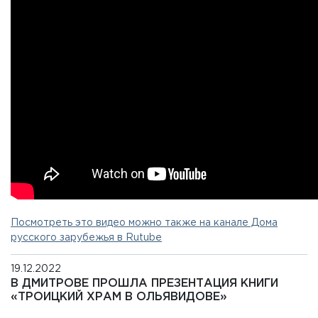
Посмотреть это видео можно также на канале Дома
русского зарубежья в Rutube
19.12.2022
В ДМИТРОВЕ ПРОШЛА ПРЕЗЕНТАЦИЯ КНИГИ
«ТРОИЦКИЙ ХРАМ В ОЛЬЯВИДОВЕ»