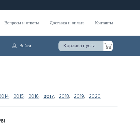
Вопросы и ответы
Доставка и оплата
Контакты
Войти
Корзина пуста
2014
,
2015
,
2016
,
2017
,
2018
,
2019
,
2020
,
МЯ