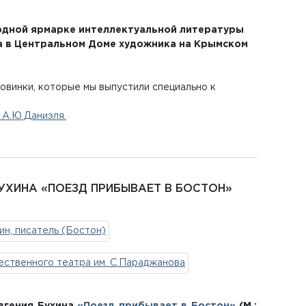
родной ярмарке интеллектуальной литературы
ода в Центральном Доме художника на Крымском
овинки, которые мы выпустили специально к
. А.Ю.Даниэля.
БУХИНА «ПОЕЗД ПРИБЫВАЕТ В БОСТОН»