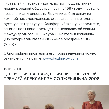
писателей и частное издательство. Под давлением
международной общественности в 1987 году писателю
позволили эмигрировать. Дружников был одним из
крупнейших американских славистов, он преподавал
русскую литературу в Калифорнийском университете,
занимал пост вице-президента американской секции
Международного ПЕН-клуба «Писатели в изгнании».
(По материалам газеты «Книжное обозрение» #20
(2186))
С биографией писателя и его произведениями можно
ознакомится на сайте
www.druzhnikov.com
16.05.2008
ЦЕРЕМОНИЯ НАГРАЖДЕНИЯ ЛИТЕРАТУРНОЙ
ПРЕМИЕЙ АЛЕКСАНДРА СОЛЖЕНИЦЫНА 2008