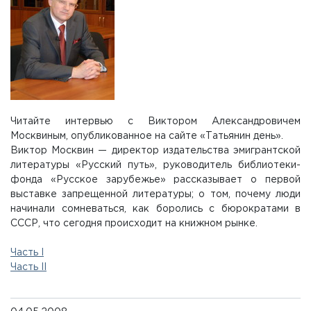
Читайте интервью с Виктором Александровичем
Москвиным, опубликованное на сайте «Татьянин день».
Виктор Москвин — директор издательства эмигрантской
литературы «Русский путь», руководитель библиотеки-
фонда «Русское зарубежье» рассказывает о первой
выставке запрещенной литературы; о том, почему люди
начинали сомневаться, как боролись с бюрократами в
СССР, что сегодня происходит на книжном рынке.
Часть I
Часть II