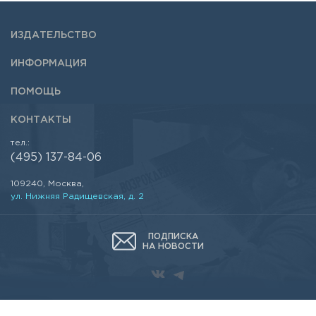
ИЗДАТЕЛЬСТВО
ИНФОРМАЦИЯ
ПОМОЩЬ
КОНТАКТЫ
тел.:
(495) 137-84-06
109240, Москва,
ул. Нижняя Радищевская, д. 2
ПОДПИСКА
НА НОВОСТИ