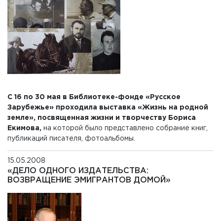
С 16 по 30 мая в Библиотеке-фонде «Русское
Зарубежье» проходила выставка «Жизнь на родной
земле», посвященная жизни и творчеству Бориса
Екимова,
на которой было представлено собрание книг,
публикаций писателя, фотоальбомы.
15.05.2008
«ДЕЛО ОДНОГО ИЗДАТЕЛЬСТВА:
ВОЗВРАЩЕНИЕ ЭМИГРАНТОВ ДОМОЙ»