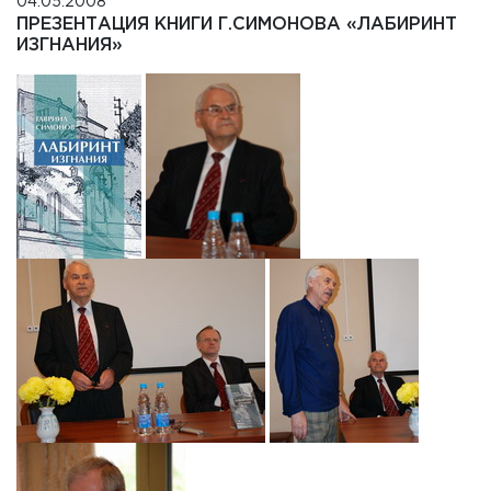
04.05.2008
ПРЕЗЕНТАЦИЯ КНИГИ Г.СИМОНОВА «ЛАБИРИНТ
ИЗГНАНИЯ»